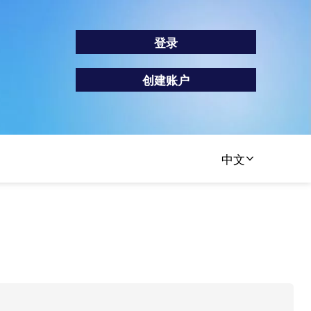
登录
创建账户
中文