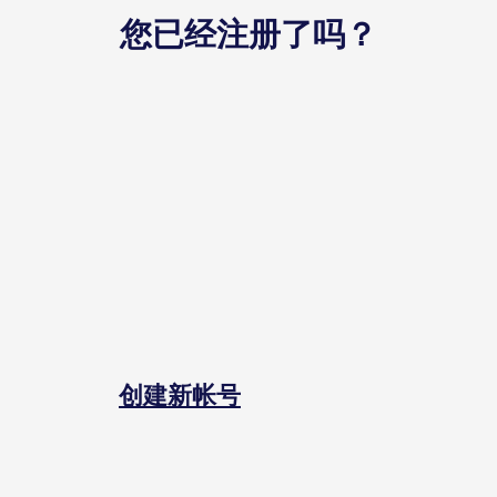
您已经注册了吗？
创建新帐号