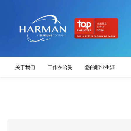
Harman
关于我们
工作在哈曼
您的职业生涯