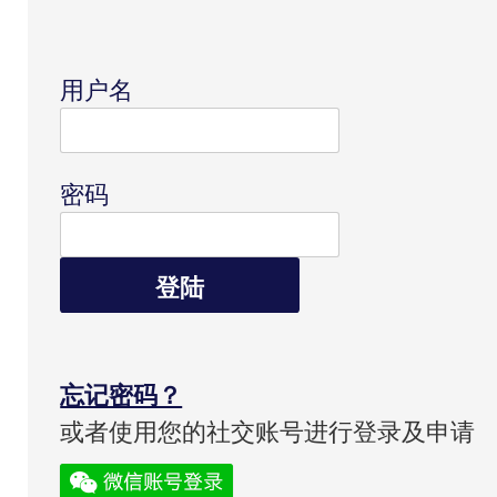
登录
用户名
密码
登陆
忘记密码？
或者使用您的社交账号进行登录及申请