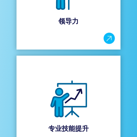
工提供支持 —— 助力新担任领导角色的员工
成功完成职业转换。
深入探讨卓越领导力，及如何激励他人。
领导力
专业技能提升
哈曼提倡多样的职业发展路径，从财务，质
量，供应链到人力资源，信息及技术，销售和
战略规划，哈曼大学提供丰富的培训资源，旨
在鼓励人才发展的多样性。
专业技能提升