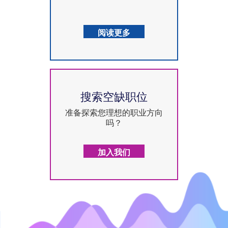
阅读更多
搜索空缺职位
准备探索您理想的职业方向
吗？
加入我们