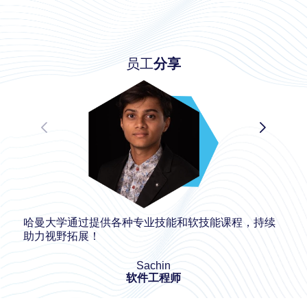
员工
分享
哈曼大学通过提供各种专业技能和软技能课程，持续
助力视野拓展！
Sachin
软件工程师