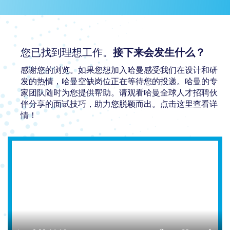
您已找到理想工作。
接下来会发生什么？
感谢您的浏览。如果您想加入哈曼感受我们在设计和研
发的热情，哈曼空缺岗位正在等待您的投递。哈曼的专
家团队随时为您提供帮助。请观看哈曼全球人才招聘伙
伴分享的面试技巧，助力您脱颖而出。点击这里查看详
情！