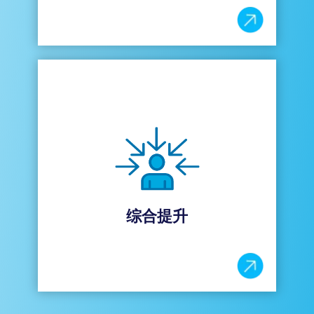
综合提升
除了具备完善的培训体系，哈曼大学还全方位
支持职业发展的各个阶段提供，从职场新手到
资深领导者。我们的课程内容覆盖职涯早期、
多任务处理、决策制定、变革管理，以及专业
和商业技能拓展等。随着世界的发展，哈曼大
综合提升
学持续提供灵活的课程体系和学习方法。