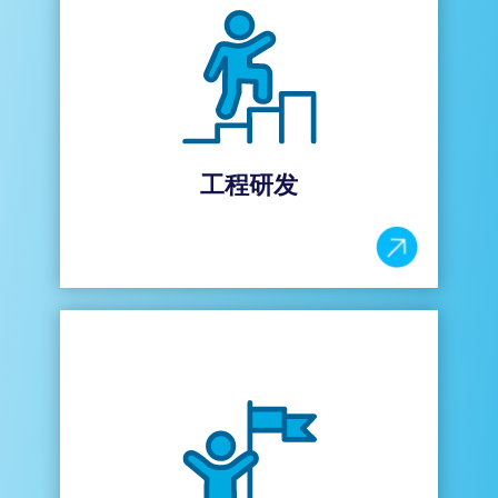
工程研发
助力工程师在其当前岗位取得成功，哈曼为工
程师提供专业技术研发平台，多种专业和职场
相关主题的特色课程，深入探讨技术专业知
识，以成就工程师能够脱颖而出、稳健发展。
工程研发
领导力
哈曼提供合适的领导力培训，在关键时刻为员