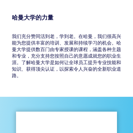
哈曼大学的力量
我们充分赞同活到老，学到老。在哈曼，我们很高兴
能为您提供丰富的培训、发展和持续学习的机会。哈
曼大学提供数百门由专家授课的课程，涵盖各种主题
和专业，充分支持您按照自己的意愿成就您的职业生
涯。了解哈曼大学是如何让全球员工提升专业技能和
知识、获得顶尖认证，以探索令人兴奋的全新职业道
路。