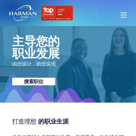
Harman
主导您的
职业发展
由您设计，助您实现
搜索职位
打造理想
的职业生涯