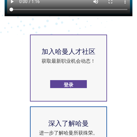
加入哈曼人才社区
获取最新职业机会动态！
登录
深入了解哈曼
进一步了解哈曼所获殊荣。