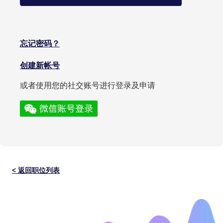
忘记密码？
创建新帐号
或者使用您的社交账号进行登录及申请
< 返回职位列表