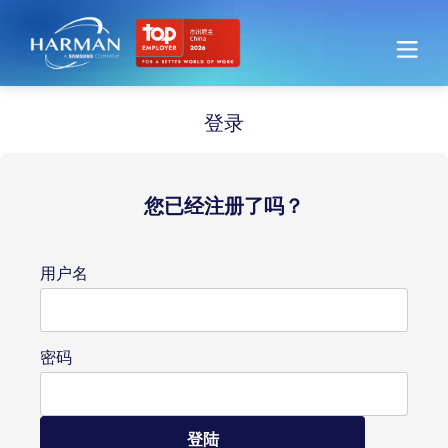
Harman
登录
您已经注册了吗？
登录
用户名
密码
登陆