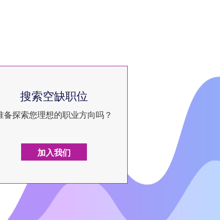
搜索空缺职位
准备探索您理想的职业方向吗？
加入我们