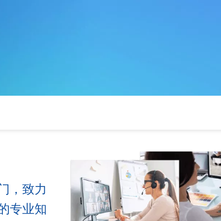
门，致力
的专业知