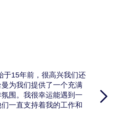
始于15年前，很高兴我们还
哈曼为我们提供了一个充满
作氛围。我很幸运能遇到一
他们一直支持着我的工作和