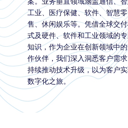
案。业务垂直领域涵盖通信、智
工业、医疗保健、软件、智慧零
售、休闲娱乐等。凭借全球交付
式及硬件、软件和工业领域的专
知识，作为企业在创新领域中的
作伙伴，我们深入洞悉客户需求
持续推动技术升级，以为客户实
数字化之旅。