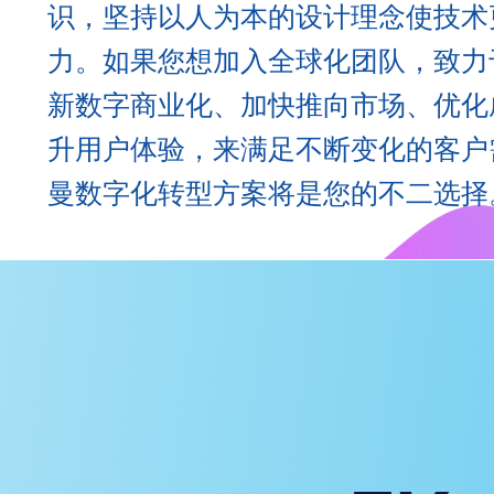
识，坚持以人为本的设计理念使技术
力。如果您想加入全球化团队，致力
新数字商业化、加快推向市场、优化
升用户体验，来满足不断变化的客户
曼数字化转型方案将是您的不二选择