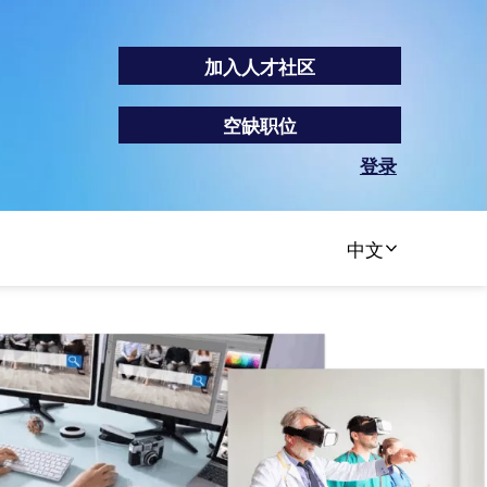
加入人才社区
空缺职位
登录
中文