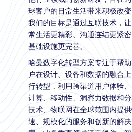
球客户的日常生活带来积极改变
我们的目标是通过互联技术，让
常生活更精彩、沟通连结更紧密
基础设施更完善。
哈曼数字化转型方案专注于帮助
户在设计、设备和数据的融合上
行转型，利用跨渠道用户体验、
计算、移动性、洞察力数据和分
技术、物联网在全球范围内提供
速、规模化的服务和创新的解决