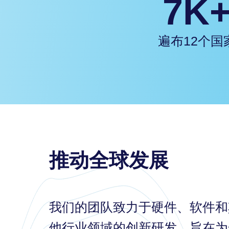
7K
遍布12个国
推动全球发展
我们的团队致力于硬件、软件和
他行业领域的创新研发，旨在为