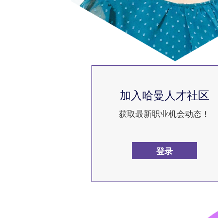
加入哈曼人才社区
获取最新职业机会动态！
登录