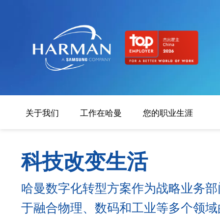
Harman
关于我们
工作在哈曼
您的职业生涯
科技改变生活
哈曼数字化转型方案作为战略业务部
于融合物理、数码和工业等多个领域