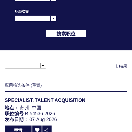
职位类别
搜索职位
1 结果
应用筛选条件 (
重置
)
SPECIALIST, TALENT ACQUISITION
地点：
苏州, 中国
职位编号
R-54536-2026
发布日期：
07-Aug-2026
申请