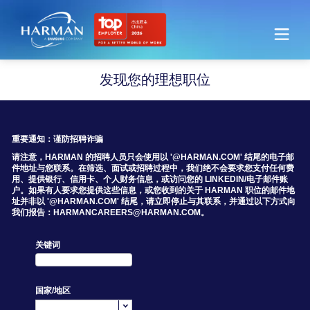
Harman
发现您的理想职位
搜索空缺职位
重要通知：谨防招聘诈骗
请注意，HARMAN 的招聘人员只会使用以 '@HARMAN.COM' 结尾的电子邮
件地址与您联系。在筛选、面试或招聘过程中，我们绝不会要求您支付任何费
用、提供银行、信用卡、个人财务信息，或访问您的 LINKEDIN/电子邮件账
户。如果有人要求您提供这些信息，或您收到的关于 HARMAN 职位的邮件地
址并非以 '@HARMAN.COM' 结尾，请立即停止与其联系，并通过以下方式向
我们报告：HARMANCAREERS@HARMAN.COM。
关键词
国家/地区